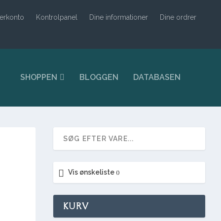
erkonto
Kontrolpanel
Dine informationer
Dine ordrer
SHOPPEN
BLOGGEN
DATABASEN
Vis ønskeliste
KURV