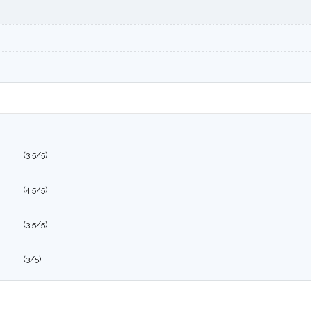
(3.5/5)
(4.5/5)
(3.5/5)
(3/5)