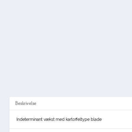
Beskrivelse
Indeterminant vækst med kartoffeltype blade