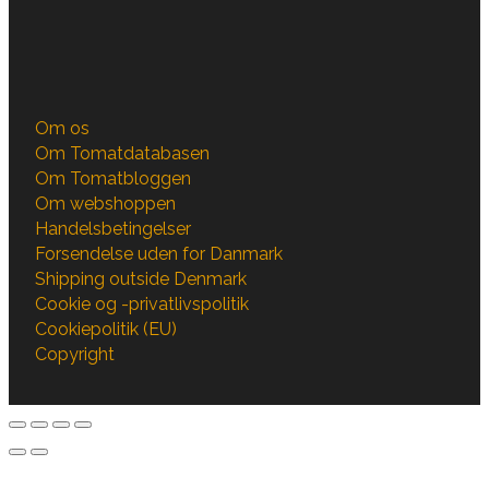
Om os
Om Tomatdatabasen
Om Tomatbloggen
Om webshoppen
Handelsbetingelser
Forsendelse uden for Danmark
Shipping outside Denmark
Cookie og -privatlivspolitik
Cookiepolitik (EU)
Copyright