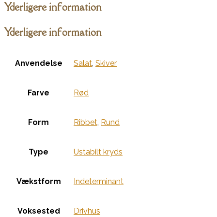
Yderligere information
Yderligere information
Anvendelse
Salat
,
Skiver
Farve
Rød
Form
Ribbet
,
Rund
Type
Ustabilt kryds
Vækstform
Indeterminant
Voksested
Drivhus