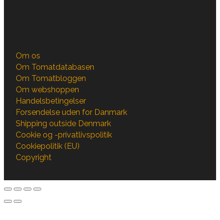
Om os
Om Tomatdatabasen
Om Tomatbloggen
Om webshoppen
Handelsbetingelser
Forsendelse uden for Danmark
Shipping outside Denmark
Cookie og -privatlivspolitik
Cookiepolitik (EU)
Copyright