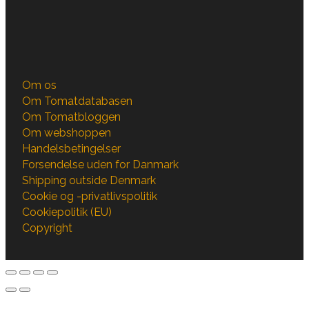
Om os
Om Tomatdatabasen
Om Tomatbloggen
Om webshoppen
Handelsbetingelser
Forsendelse uden for Danmark
Shipping outside Denmark
Cookie og -privatlivspolitik
Cookiepolitik (EU)
Copyright