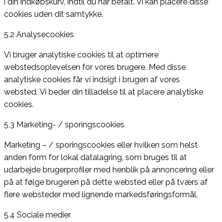
i din indkøbskurv, indtil du har betalt. Vi kan placere disse
cookies uden dit samtykke.
5.2 Analysecookies
Vi bruger analytiske cookies til at optimere
webstedsoplevelsen for vores brugere. Med disse
analytiske cookies får vi indsigt i brugen af ​​vores
websted. Vi beder din tilladelse til at placere analytiske
cookies.
5.3 Marketing- / sporingscookies
Marketing – / sporingscookies eller hvilken som helst
anden form for lokal datalagring, som bruges til at
udarbejde brugerprofiler med henblik på annoncering eller
på at følge brugeren på dette websted eller på tværs af
flere websteder med lignende markedsføringsformål.
5.4 Sociale medier