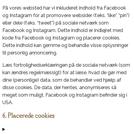
På vores websted har vi inkluderet indhold fra Facebook
og Instagram for at promovere websider (f.eks. “like”, “pin”)
eller dele (f.eks. “tweet”) på sociale netværk som
Facebook og Instagram. Dette indhold er indlejret med
kode fra Facebook og Instagram og placerer cookies.
Dette indhold kan gemme og behandle visse oplysninger
til personlig annoncering.
Læs fortrolighedserklæringen på de sociale netværk (som
kan ændres regelmæssigt) for at læse, hvad de gør med
dine (personlige) data, som de behandler ved hjælp af
disse cookies. De data, der hentes, anonymiseres så
meget som muligt. Facebook og Instagram befinder sig i
USA.
6. Placerede cookies