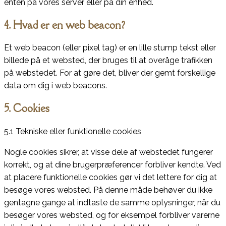
enten på vores server eller på din enhed.
4. Hvad er en web beacon?
Et web beacon (eller pixel tag) er en lille stump tekst eller
billede på et websted, der bruges til at overåge trafikken
på webstedet. For at gøre det, bliver der gemt forskellige
data om dig i web beacons.
5. Cookies
5.1 Tekniske eller funktionelle cookies
Nogle cookies sikrer, at visse dele af webstedet fungerer
korrekt, og at dine brugerpræferencer forbliver kendte. Ved
at placere funktionelle cookies gør vi det lettere for dig at
besøge vores websted. På denne måde behøver du ikke
gentagne gange at indtaste de samme oplysninger, når du
besøger vores websted, og for eksempel forbliver varerne