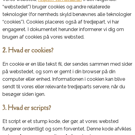
“webstedet”) bruger cookies og andre relaterede
teknologier (for nemheds skyld benævnes alle teknologier
“cookies”). Cookies placeres også af tredjepart, vi har
engageret. I dokumentet herunder informerer vi dig om
brugen af ​​cookies på vores websted.
2. Hvad er cookies?
En cookie er en lille tekst fil, der sendes sammen med sider
på webstedet, og som er gemt i din browser på din
computer eller enhed. Informationen i cookien kan blive
sendt til vores eller relevante tredjeparts servere, når du
besøger siden igen.
3. Hvad er scripts?
Et script er et stump kode, der gør, at vores websted
fungerer ordentligt og som forventet. Denne kode afvikles