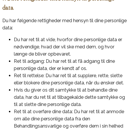
data
Du har følgende rettigheder med hensyn til dine personlige
data:
Du har ret til at vide, hvorfor dine personlige data er
nødvendige, hvad der vil ske med dem, og hvor
længe de bliver opbevaret.
Ret til adgang: Du har ret til at få adgang til dine
personlige data, der er kendt af os.
Ret til rettelse: Du har ret til at supplere, rette, slette
eller blokere dine personlige data, når du ønsker det.
Hvis du giver os dit samtykke til at behandle dine
data, har du ret til at tilbagekalde dette samtykke og
til at slette dine personlige data.
Ret til at overføre dine data: Du har ret til at anmode
om alle dine personlige data fra den
Behandlingsansvarlige og overføre dem i sin helhed