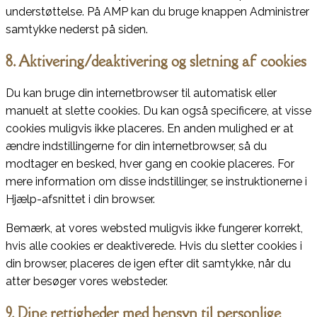
understøttelse. På AMP kan du bruge knappen Administrer
samtykke nederst på siden.
8. Aktivering/deaktivering og sletning af cookies
Du kan bruge din internetbrowser til automatisk eller
manuelt at slette cookies. Du kan også specificere, at visse
cookies muligvis ikke placeres. En anden mulighed er at
ændre indstillingerne for din internetbrowser, så du
modtager en besked, hver gang en cookie placeres. For
mere information om disse indstillinger, se instruktionerne i
Hjælp-afsnittet i din browser.
Bemærk, at vores websted muligvis ikke fungerer korrekt,
hvis alle cookies er deaktiverede. Hvis du sletter cookies i
din browser, placeres de igen efter dit samtykke, når du
atter besøger vores websteder.
9. Dine rettigheder med hensyn til personlige