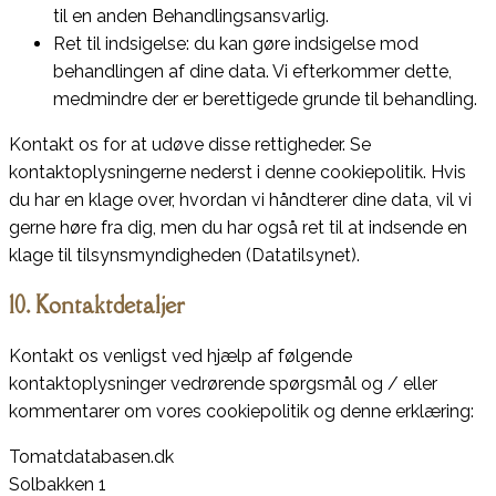
til en anden Behandlingsansvarlig.
Ret til indsigelse: du kan gøre indsigelse mod
behandlingen af ​​dine data. Vi efterkommer dette,
medmindre der er berettigede grunde til behandling.
Kontakt os for at udøve disse rettigheder. Se
kontaktoplysningerne nederst i denne cookiepolitik. Hvis
du har en klage over, hvordan vi håndterer dine data, vil vi
gerne høre fra dig, men du har også ret til at indsende en
klage til tilsynsmyndigheden (Datatilsynet).
10. Kontaktdetaljer
Kontakt os venligst ved hjælp af følgende
kontaktoplysninger vedrørende spørgsmål og / eller
kommentarer om vores cookiepolitik og denne erklæring:
Tomatdatabasen.dk
Solbakken 1