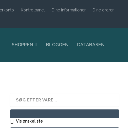
erkonto
Kontrolpanel
Dine informationer
Dine ordrer
SHOPPEN
BLOGGEN
DATABASEN
Vis ønskeliste