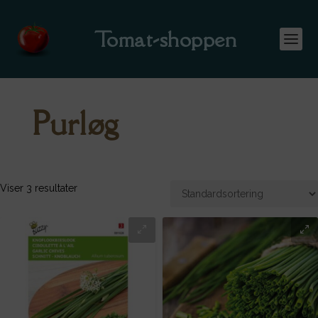
Tomat-shoppen
Purløg
Viser 3 resultater