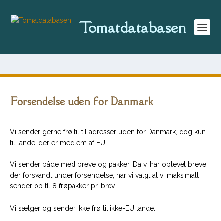
Tomatdatabasen
Forsendelse uden for Danmark
Vi sender gerne frø til til adresser uden for Danmark, dog kun
til lande, der er medlem af EU.
Vi sender både med breve og pakker. Da vi har oplevet breve
der forsvandt under forsendelse, har vi valgt at vi maksimalt
sender op til 8 frøpakker pr. brev.
Vi sælger og sender ikke frø til ikke-EU lande.