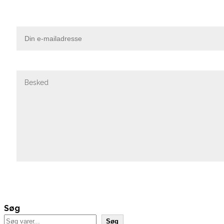
Søg
Søg