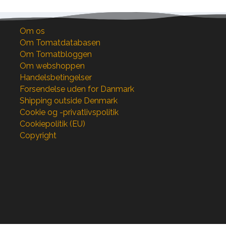
Om os
Om Tomatdatabasen
Om Tomatbloggen
Om webshoppen
Handelsbetingelser
Forsendelse uden for Danmark
Shipping outside Denmark
Cookie og -privatlivspolitik
Cookiepolitik (EU)
Copyright