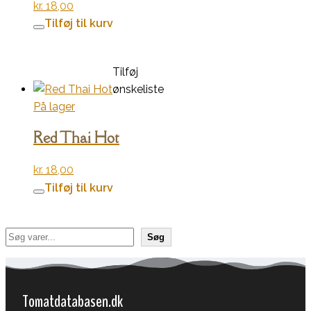
kr.
18,00
Tilføj til kurv
Tilføj
ønskeliste
På lager
Red Thai Hot
kr.
18,00
Tilføj til kurv
Søg
Søg
Tomatdatabasen.dk