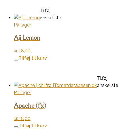
Tilføj
ønskeliste
På lager
Aji Lemon
kr.
18,00
Tilføj til kurv
Tilføj
ønskeliste
På lager
Apache (fx)
kr.
18,00
Tilføj til kurv