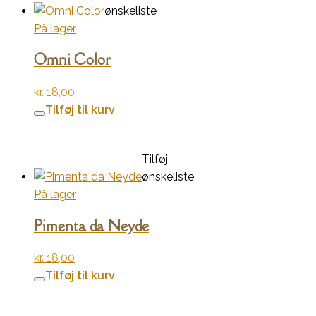
ønskeliste
På lager
Omni Color
kr.
18,00
Tilføj til kurv
Tilføj
ønskeliste
På lager
Pimenta da Neyde
kr.
18,00
Tilføj til kurv