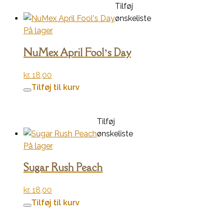
Tilføj
ønskeliste
På lager
NuMex April Fool’s Day
kr.
18,00
Tilføj til kurv
Tilføj
ønskeliste
På lager
Sugar Rush Peach
kr.
18,00
Tilføj til kurv