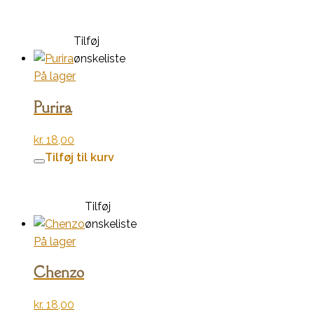
Tilføj
ønskeliste
På lager
Purira
kr.
18,00
Tilføj til kurv
Tilføj
ønskeliste
På lager
Chenzo
kr.
18,00