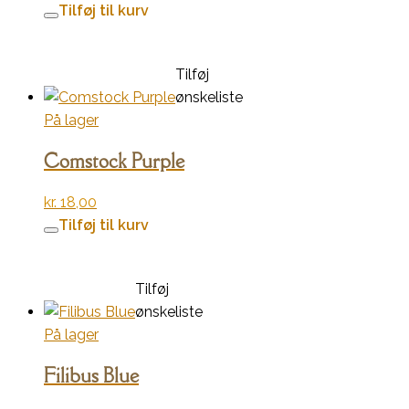
Tilføj til kurv
Tilføj
ønskeliste
På lager
Comstock Purple
kr.
18,00
Tilføj til kurv
Tilføj
ønskeliste
På lager
Filibus Blue