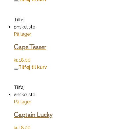
Tilføj
ønskeliste
På lager
Cape Teaser
kr.
18,00
Tilføj til kurv
Tilføj
ønskeliste
På lager
Captain Lucky
kr.
18,00