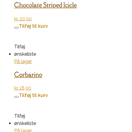
Chocolate Striped Icicle
kr.
20,00
Tilføj til kurv
Tilføj
ønskeliste
På lager
Corbarino
kr.
18,00
Tilføj til kurv
Tilføj
ønskeliste
På lager