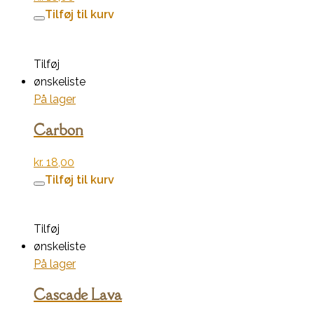
Tilføj til kurv
Tilføj
ønskeliste
På lager
Carbon
kr.
18,00
Tilføj til kurv
Tilføj
ønskeliste
På lager
Cascade Lava