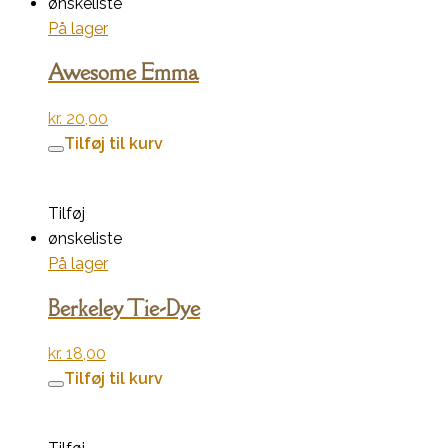
ønskeliste
På lager
Awesome Emma
kr.
20,00
Tilføj til kurv
Tilføj
ønskeliste
På lager
Berkeley Tie-Dye
kr.
18,00
Tilføj til kurv