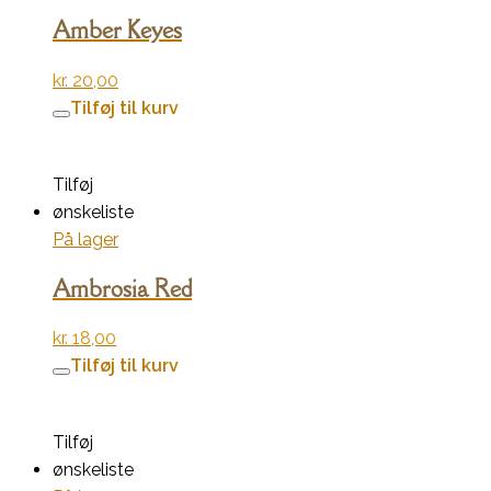
Amber Keyes
kr.
20,00
Tilføj til kurv
Tilføj
ønskeliste
På lager
Ambrosia Red
kr.
18,00
Tilføj til kurv
Tilføj
ønskeliste