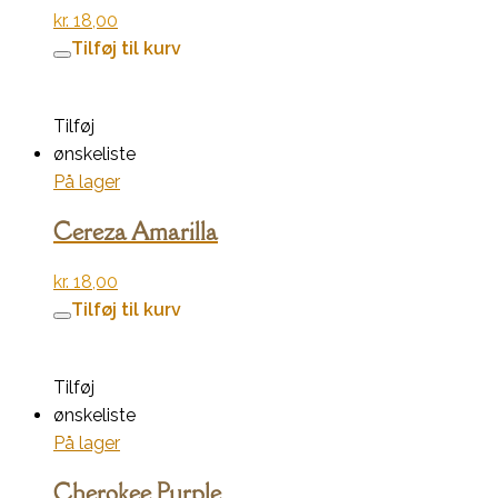
kr.
18,00
Tilføj til kurv
Tilføj
ønskeliste
På lager
Cereza Amarilla
kr.
18,00
Tilføj til kurv
Tilføj
ønskeliste
På lager
Cherokee Purple