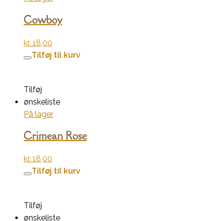
Cowboy
kr.
18,00
Tilføj til kurv
Tilføj
ønskeliste
På lager
Crimean Rose
kr.
18,00
Tilføj til kurv
Tilføj
ønskeliste