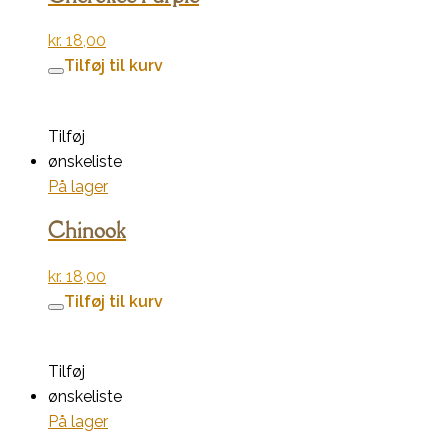
kr.
18,00
Tilføj til kurv
Tilføj
ønskeliste
På lager
Chinook
kr.
18,00
Tilføj til kurv
Tilføj
ønskeliste
På lager