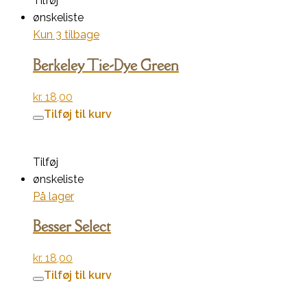
Tilføj
ønskeliste
Kun 3 tilbage
Berkeley Tie-Dye Green
kr.
18,00
Tilføj til kurv
Tilføj
ønskeliste
På lager
Besser Select
kr.
18,00
Tilføj til kurv