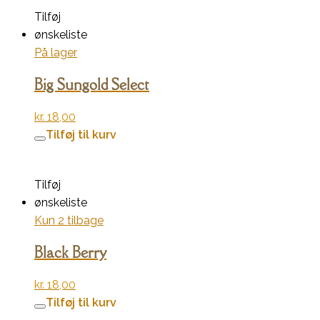
Tilføj
ønskeliste
På lager
Big Sungold Select
kr.
18,00
Tilføj til kurv
Tilføj
ønskeliste
Kun 2 tilbage
Black Berry
kr.
18,00
Tilføj til kurv