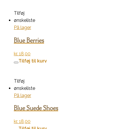
Tilføj
ønskeliste
På lager
Blue Berries
kr.
18,00
Tilføj til kurv
Tilføj
ønskeliste
På lager
Blue Suede Shoes
kr.
18,00
Tilføj til kurv