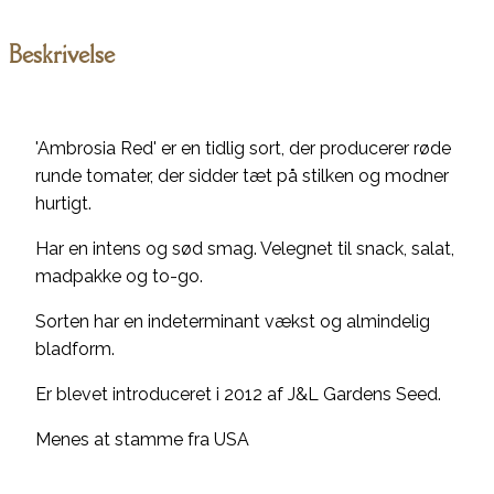
Beskrivelse
'Ambrosia Red' er en tidlig sort, der producerer røde
runde tomater, der sidder tæt på stilken og modner
hurtigt.
Har en intens og sød smag. Velegnet til snack, salat,
madpakke og to-go.
Sorten har en indeterminant vækst og almindelig
bladform.
Er blevet introduceret i 2012 af J&L Gardens Seed.
Menes at stamme fra USA