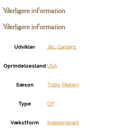
Yderligere information
Yderligere information
Udvikler
J&L Gardens
Oprindelsesland
USA
Sæson
Tidlig
,
Mellem
Type
OP
Vækstform
Indeterminant