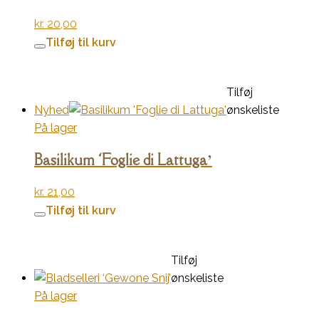
kr.
20,00
Tilføj til kurv
Tilføj
Nyhed
ønskeliste
På lager
Basilikum ‘Foglie di Lattuga’
kr.
21,00
Tilføj til kurv
Tilføj
ønskeliste
På lager