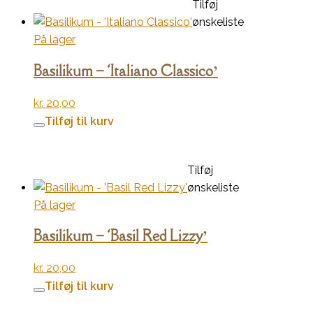
Tilføj
ønskeliste
På lager
Basilikum – ‘Italiano Classico’
kr.
20,00
Tilføj til kurv
Tilføj
ønskeliste
På lager
Basilikum – ‘Basil Red Lizzy’
kr.
20,00
Tilføj til kurv