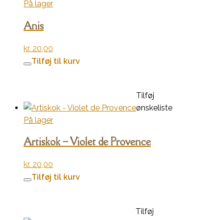
På lager
Anis
kr.
20,00
Tilføj til kurv
Tilføj
ønskeliste
På lager
Artiskok – Violet de Provence
kr.
20,00
Tilføj til kurv
Tilføj