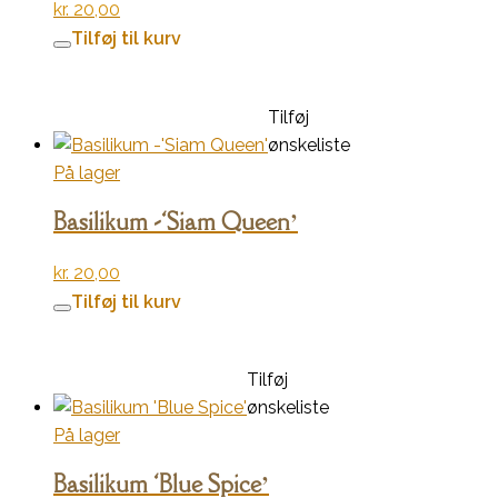
kr.
20,00
Tilføj til kurv
Tilføj
ønskeliste
På lager
Basilikum -‘Siam Queen’
kr.
20,00
Tilføj til kurv
Tilføj
ønskeliste
På lager
Basilikum ‘Blue Spice’