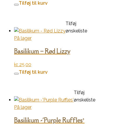
Tilføj til kurv
Tilføj
ønskeliste
På lager
Basilikum – Rød Lizzy
kr.
25,00
Tilføj til kurv
Tilføj
ønskeliste
På lager
Basilikum -‘Purple Ruffles’