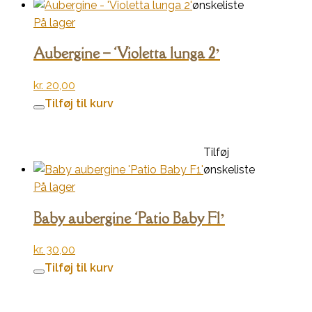
ønskeliste
På lager
Aubergine – ‘Violetta lunga 2’
kr.
20,00
Tilføj til kurv
Tilføj
ønskeliste
På lager
Baby aubergine ‘Patio Baby F1’
kr.
30,00
Tilføj til kurv