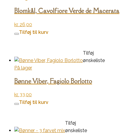
Blomkål, Cavolfiore Verde de Macerata
kr.
26,00
Tilføj til kurv
Tilføj
ønskeliste
På lager
Bønne Viber, Fagiolo Borlotto
kr.
33,00
Tilføj til kurv
Tilføj
ønskeliste