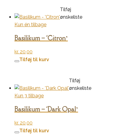
Tilføj
ønskeliste
Kun én tilbage
Basilikum – ‘Citron’
kr.
20,00
Tilføj til kurv
Tilføj
ønskeliste
Kun 3 tilbage
Basilikum – ‘Dark Opal’
kr.
20,00
Tilføj til kurv