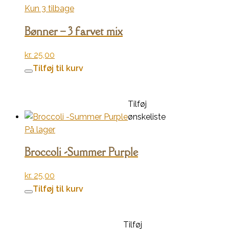
Kun 3 tilbage
Bønner – 3 farvet mix
kr.
25,00
Tilføj til kurv
Tilføj
ønskeliste
På lager
Broccoli -Summer Purple
kr.
25,00
Tilføj til kurv
Tilføj