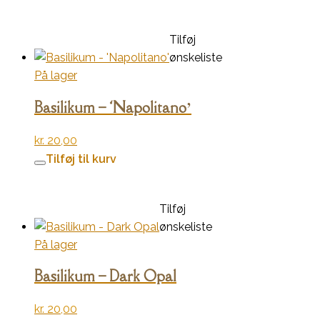
Tilføj
ønskeliste
På lager
Basilikum – ‘Napolitano’
kr.
20,00
Tilføj til kurv
Tilføj
ønskeliste
På lager
Basilikum – Dark Opal
kr.
20,00