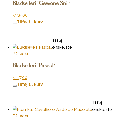
Bladselleri ‘Gewone Snij’
kr.
15,00
Tilføj til kurv
Tilføj
ønskeliste
På lager
Bladselleri ‘Pascal’
kr.
17,00
Tilføj til kurv
Tilføj
ønskeliste
På lager