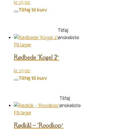
kr.
15,00
Tilføj til kurv
Tilføj
ønskeliste
På lager
Rødbede ‘Kogel 2’
kr.
15,00
Tilføj til kurv
Tilføj
ønskeliste
På lager
Rødkål – ‘Roodkop’