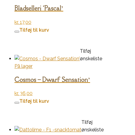
Bladselleri ‘Pascal’
kr.
17,00
Tilføj til kurv
Tilføj
ønskeliste
På lager
Cosmos – Dwarf Sensation’
kr.
36,00
Tilføj til kurv
Tilføj
ønskeliste