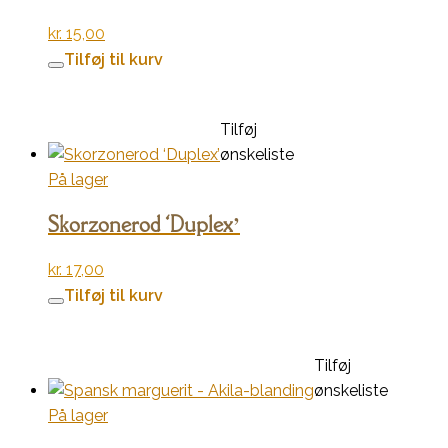
kr.
15,00
Tilføj til kurv
Tilføj
ønskeliste
På lager
Skorzonerod ‘Duplex’
kr.
17,00
Tilføj til kurv
Tilføj
ønskeliste
På lager