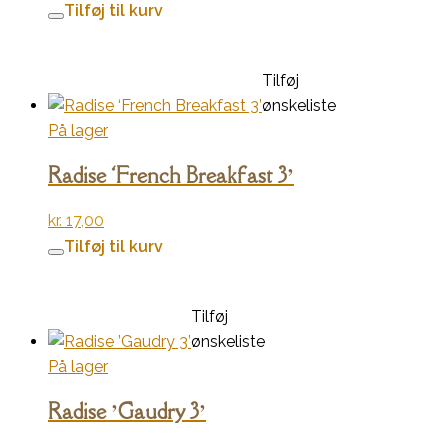
Tilføj til kurv
Tilføj
ønskeliste
På lager
Radise ‘French Breakfast 3’
kr.
17,00
Tilføj til kurv
Tilføj
ønskeliste
På lager
Radise ’Gaudry 3’