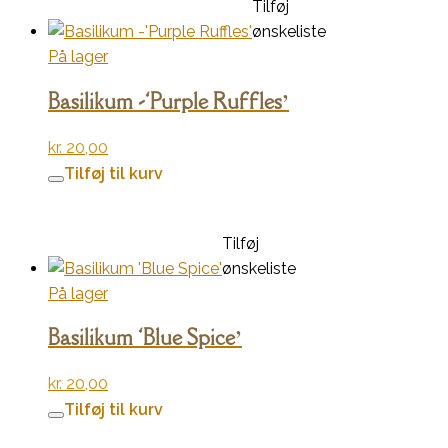
Tilføj
ønskeliste
På lager
Basilikum -‘Purple Ruffles’
kr.
20,00
Tilføj til kurv
Tilføj
ønskeliste
På lager
Basilikum ‘Blue Spice’
kr.
20,00
Tilføj til kurv