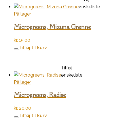
ønskeliste
På lager
Microgreens, Mizuna Grønne
kr.
15,00
Tilføj til kurv
Tilføj
ønskeliste
På lager
Microgreens, Radise
kr.
20,00
Tilføj til kurv