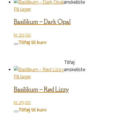
ønskeliste
På lager
Basilikum – Dark Opal
kr.
20,00
Tilføj til kurv
Tilføj
ønskeliste
På lager
Basilikum – Rød Lizzy
kr.
25,00
Tilføj til kurv