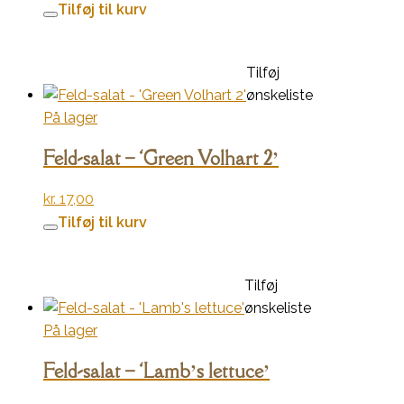
Tilføj til kurv
Tilføj
ønskeliste
På lager
Feld-salat – ‘Green Volhart 2’
kr.
17,00
Tilføj til kurv
Tilføj
ønskeliste
På lager
Feld-salat – ‘Lamb’s lettuce’