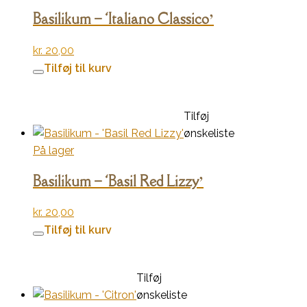
Basilikum – ‘Italiano Classico’
kr.
20,00
Tilføj til kurv
Tilføj
ønskeliste
På lager
Basilikum – ‘Basil Red Lizzy’
kr.
20,00
Tilføj til kurv
Tilføj
ønskeliste