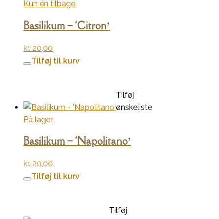
Kun én tilbage
Basilikum – ‘Citron’
kr.
20,00
Tilføj til kurv
Tilføj
ønskeliste
På lager
Basilikum – ‘Napolitano’
kr.
20,00
Tilføj til kurv
Tilføj