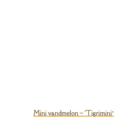
Mini vandmelon – ‘Tigrimini’