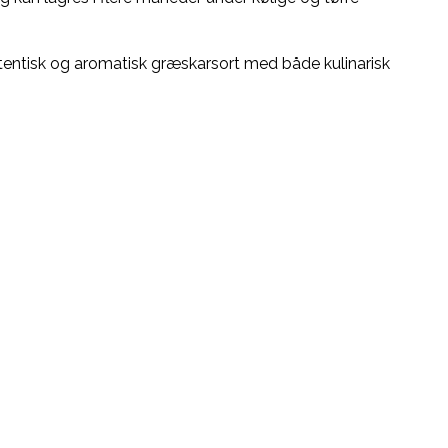
autentisk og aromatisk græskarsort med både kulinarisk