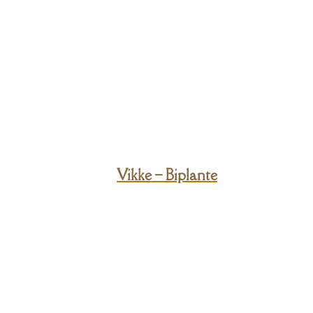
Vikke – Biplante