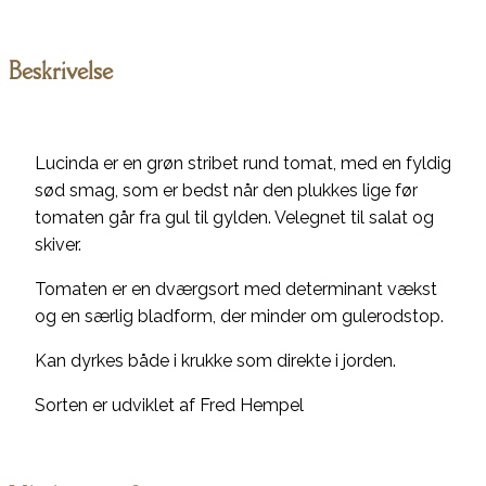
Beskrivelse
Lucinda er en grøn stribet rund tomat, med en fyldig
sød smag, som er bedst når den plukkes lige før
tomaten går fra gul til gylden. Velegnet til salat og
skiver.
Tomaten er en dværgsort med determinant vækst
og en særlig bladform, der minder om gulerodstop.
Kan dyrkes både i krukke som direkte i jorden.
Sorten er udviklet af Fred Hempel