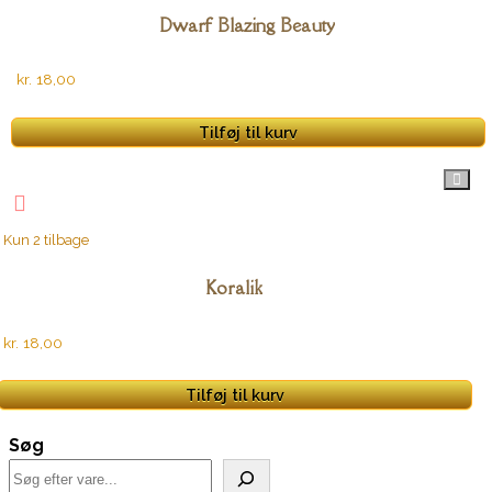
Dwarf Blazing Beauty
kr.
18,00
Tilføj til kurv
Kun 2 tilbage
Koralik
kr.
18,00
Tilføj til kurv
Søg