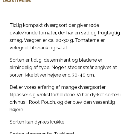
Tidlig kompakt dværgsort der giver røde
ovale/runde tomater, der har en sød og frugtagtig
smag. Vægten er ca. 20-30 g. Tomaterne er
velegnet til snack og salat.
Sorten er tidlig, determinant og bladene er
almindelig af type. Nogen steder stsår angivet at
sorten ikke bliver højere end 30-40 cm.
Det er vores erfaring af mange dværgsorter
tilpasser sig vækstforholdene. Vi har dyrket sorten i
drivhus i Root Pouch, og der blev den væsentlig
højere.
Sorten kan dyrkes krukke