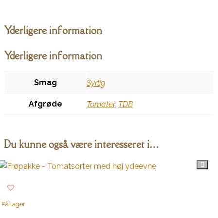
Yderligere information
Yderligere information
Smag
Syrlig
Afgrøde
Tomater
,
TDB
Du kunne også være interesseret i…
På lager