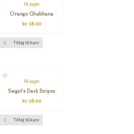
På lager
Orange Ghabbana
kr.
18,00
Tilføj til kurv
På lager
Siegel’s Dark Stripes
kr.
18,00
Tilføj til kurv