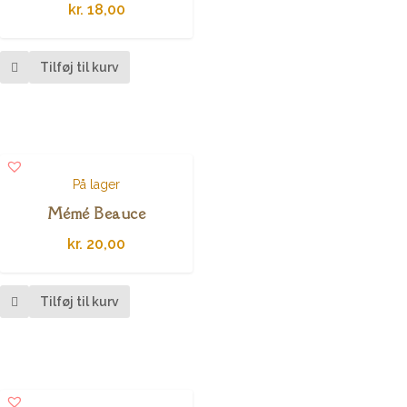
kr.
18,00
Tilføj til kurv
På lager
Mémé Beauce
kr.
20,00
Tilføj til kurv