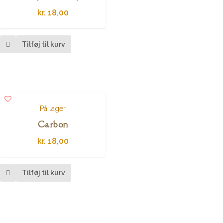
kr.
18,00
Tilføj til kurv
På lager
Carbon
kr.
18,00
Tilføj til kurv