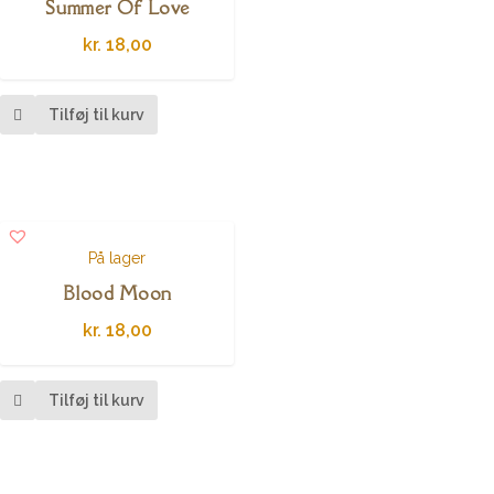
Summer Of Love
kr.
18,00
Tilføj til kurv
På lager
Blood Moon
kr.
18,00
Tilføj til kurv