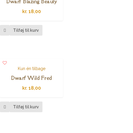
Dwarf Blazing Beauty
kr.
18,00
Tilføj til kurv
Kun én tilbage
Dwarf Wild Fred
kr.
18,00
Tilføj til kurv