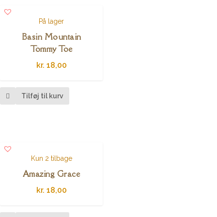
På lager
Basin Mountain
Tommy Toe
kr.
18,00
Tilføj til kurv
Kun 2 tilbage
Amazing Grace
kr.
18,00