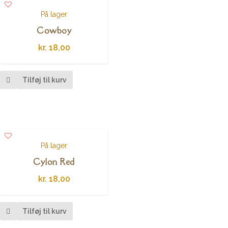
På lager
Cowboy
kr.
18,00
Tilføj til kurv
På lager
Cylon Red
kr.
18,00
Tilføj til kurv