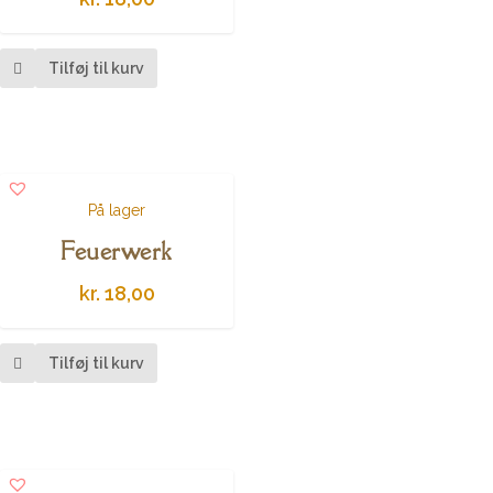
Tilføj til kurv
På lager
Feuerwerk
kr.
18,00
Tilføj til kurv