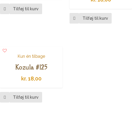
Tilføj til kurv
Tilføj til kurv
Kun én tilbage
Kozula #125
kr.
18,00
Tilføj til kurv