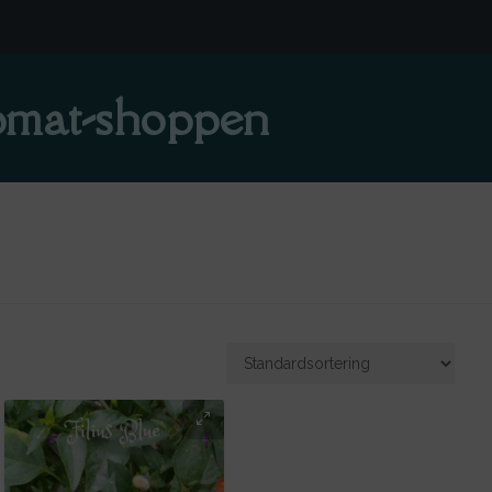
mat-shoppen