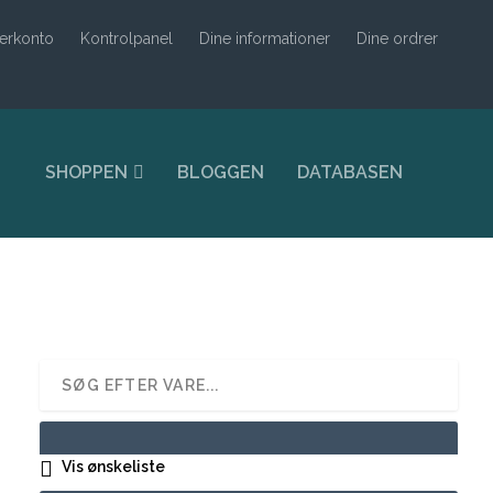
erkonto
Kontrolpanel
Dine informationer
Dine ordrer
SHOPPEN
BLOGGEN
DATABASEN
Vis ønskeliste