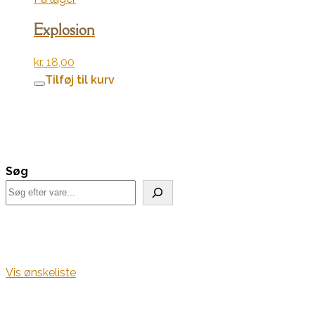
Explosion
kr.
18,00
Tilføj til kurv
Søg
Vis ønskeliste