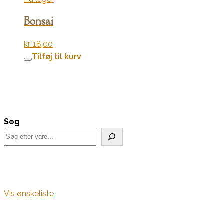
Bonsai
kr.
18,00
Tilføj til kurv
Søg
Vis ønskeliste