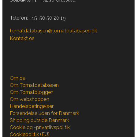
Telefon:
+45 50 50 20 19
tomatdatabasen@tomatdatabasen.dk
Kontakt os
Om os
Om Tomatdatabasen
Om Tomatbloggen
Om webshoppen
Handelsbetingelser
Forsendelse uden for Danmark
Shipping outside Denmark
Cookie og -privatlivspolitik
Cookiepolitik (EU)