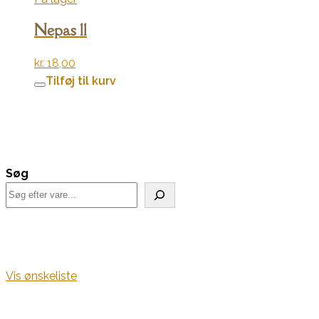
Nepas 11
kr.
18,00
Tilføj til kurv
Søg
Vis ønskeliste