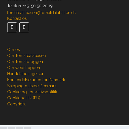
Telefon:
+45 50 50 20 19
tomatdatabasen@tomatdatabasen.dk
Kontakt os
Om os
Om Tomatdatabasen
Om Tomatbloggen
Om webshoppen
Handelsbetingelser
Forsendelse uden for Danmark
Shipping outside Denmark
Cookie og -privatlivspolitik
Cookiepolitik (EU)
Copyright