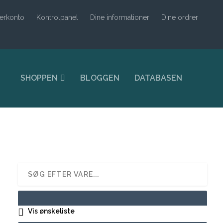
erkonto
Kontrolpanel
Dine informationer
Dine ordrer
SHOPPEN
BLOGGEN
DATABASEN
Vis ønskeliste