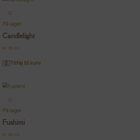
På lager
Candlelight
kr.
18,00
Tilføj til kurv
På lager
Fushimi
kr.
18,00