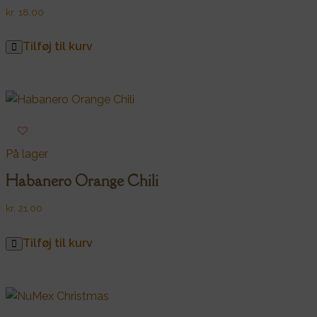
kr.
18,00
Tilføj til kurv
På lager
Habanero Orange Chili
kr.
21,00
Tilføj til kurv