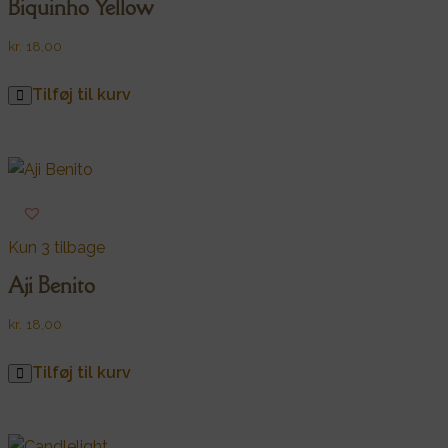
Biquinho Yellow
kr.
18,00
Tilføj til kurv
Kun 3 tilbage
Aji Benito
kr.
18,00
Tilføj til kurv