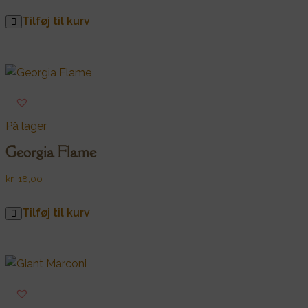
Tilføj til kurv
På lager
Georgia Flame
kr.
18,00
Tilføj til kurv