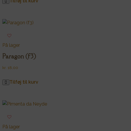
Tilføj til kurv
På lager
Paragon (f3)
kr.
18,00
Tilføj til kurv
På lager