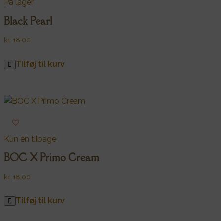
På lager
Black Pearl
kr.
18,00
Tilføj til kurv
Kun én tilbage
BOC X Primo Cream
kr.
18,00
Tilføj til kurv