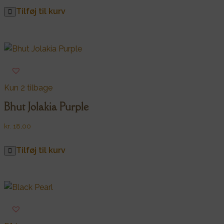
Tilføj til kurv
Kun 2 tilbage
Bhut Jolakia Purple
kr.
18,00
Tilføj til kurv