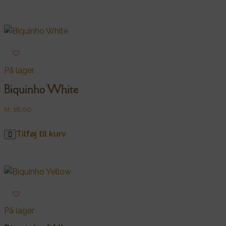
På lager
Biquinho White
kr.
18,00
Tilføj til kurv
På lager