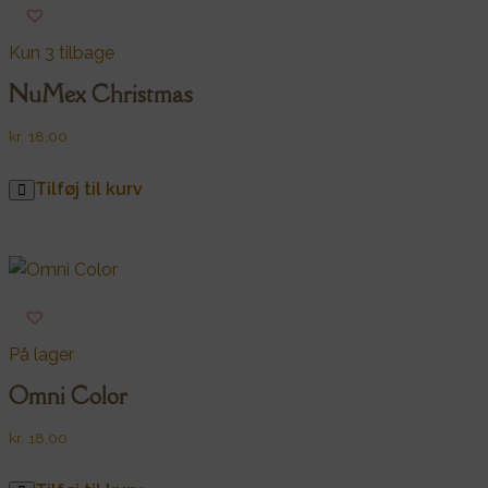
Kun 3 tilbage
NuMex Christmas
kr.
18,00
Tilføj til kurv
På lager
Omni Color
kr.
18,00