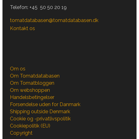
Telefon:
+45 50 50 20 19
tomatdatabasen@tomatdatabasen.dk
Kontakt os
Om os
Om Tomatdatabasen
Om Tomatbloggen
Om webshoppen
Handelsbetingelser
Forsendelse uden for Danmark
Shipping outside Denmark
Cookie og -privatlivspolitik
Cookiepolitik (EU)
Copyright