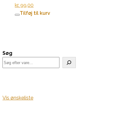
kr.
99,00
Tilføj til kurv
Søg
Vis ønskeliste
Kurv