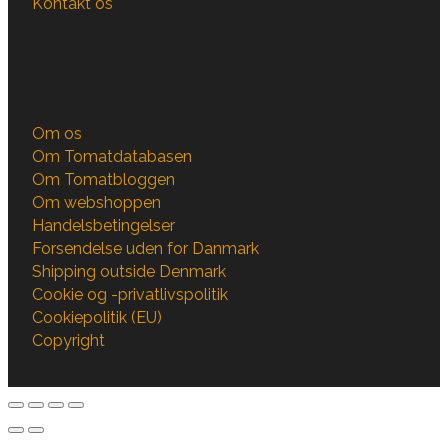
Kontakt os
Om os
Om Tomatdatabasen
Om Tomatbloggen
Om webshoppen
Handelsbetingelser
Forsendelse uden for Danmark
Shipping outside Denmark
Cookie og -privatlivspolitik
Cookiepolitik (EU)
Copyright