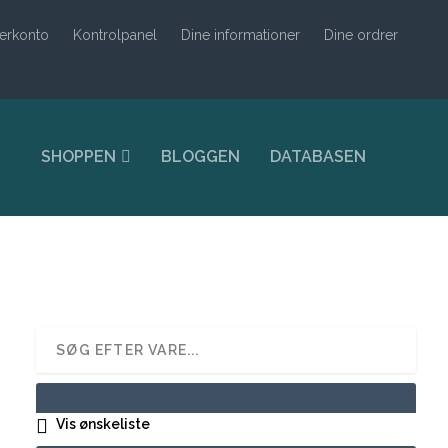
erkonto
Kontrolpanel
Dine informationer
Dine ordrer
SHOPPEN
BLOGGEN
DATABASEN
Vis ønskeliste