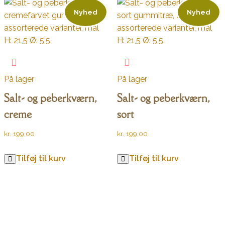
Nyhed
Nyhed
På lager
På lager
Salt- og peberkværn,
Salt- og peberkværn,
creme
sort
kr.
199,00
kr.
199,00
Tilføj til kurv
Tilføj til kurv