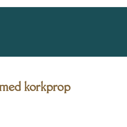
 med korkprop