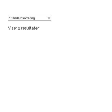
Viser 2 resultater