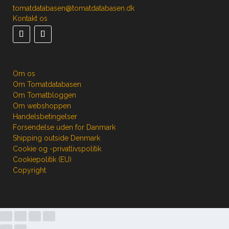
tomatdatabasen@tomatdatabasen.dk
Kontakt os
Om os
Om Tomatdatabasen
Om Tomatbloggen
Om webshoppen
Handelsbetingelser
Forsendelse uden for Danmark
Shipping outside Denmark
Cookie og -privatlivspolitik
Cookiepolitik (EU)
Copyright