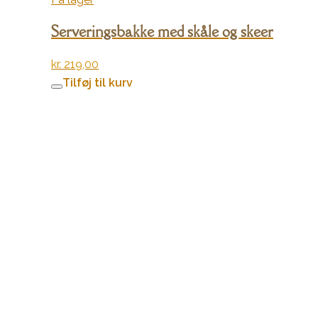
Serveringsbakke med skåle og skeer
kr.
219,00
Tilføj til kurv