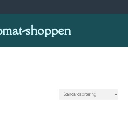
omat-shoppen