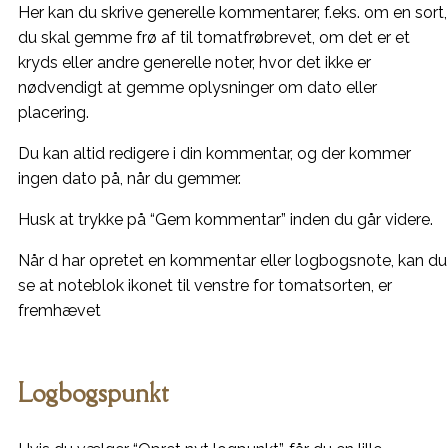
Her kan du skrive generelle kommentarer, f.eks. om en sort,
du skal gemme frø af til tomatfrøbrevet, om det er et
kryds eller andre generelle noter, hvor det ikke er
nødvendigt at gemme oplysninger om dato eller
placering.
Du kan altid redigere i din kommentar, og der kommer
ingen dato på, når du gemmer.
Husk at trykke på “Gem kommentar” inden du går videre.
Når d har opretet en kommentar eller logbogsnote, kan du
se at noteblok ikonet til venstre for tomatsorten, er
fremhævet
Logbogspunkt