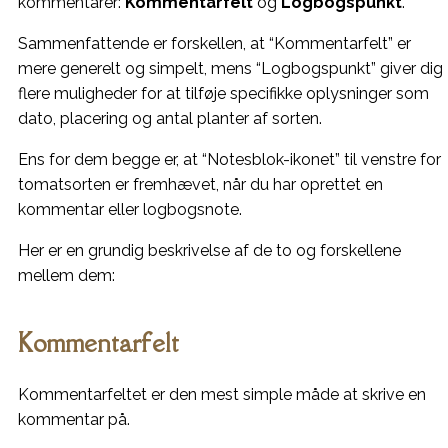
kommentarer:
Kommentarfelt
og
Logbogspunkt
.
Sammenfattende er forskellen, at “Kommentarfelt” er
mere generelt og simpelt, mens “Logbogspunkt” giver dig
flere muligheder for at tilføje specifikke oplysninger som
dato, placering og antal planter af sorten.
Ens for dem begge er, at “Notesblok-ikonet” til venstre for
tomatsorten er fremhævet, når du har oprettet en
kommentar eller logbogsnote.
Her er en grundig beskrivelse af de to og forskellene
mellem dem:
Kommentarfelt
Kommentarfeltet er den mest simple måde at skrive en
kommentar på.