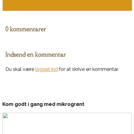
0 kommentarer
Indsend en kommentar
Du skal være
logget ind
for at skrive en kommentar.
Kom godt i gang med mikrogrønt