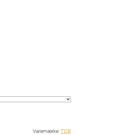
Varemærke:
TDB