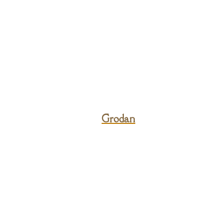
Grodan