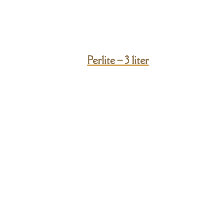
Perlite – 3 liter