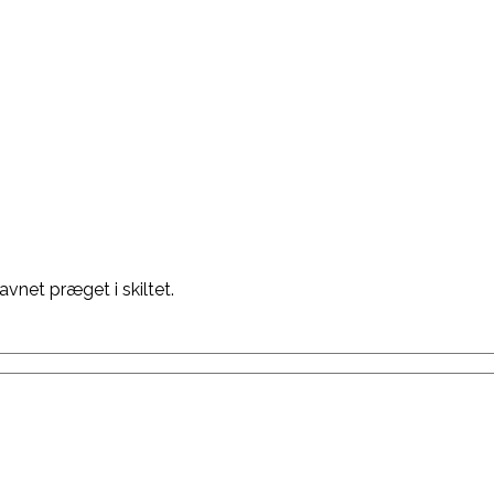
net præget i skiltet.