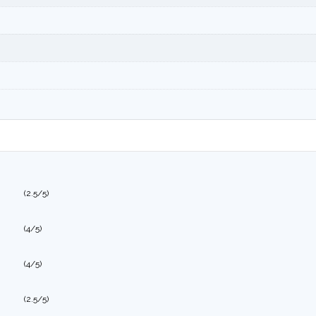
(2.5/5)
(4/5)
(4/5)
(2.5/5)