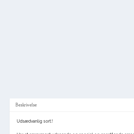
Beskrivelse
Udsædvanlig sort.!