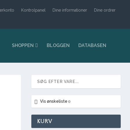
erkonto
Kontrolpanel
Dine informationer
Dine ordrer
SHOPPEN
BLOGGEN
DATABASEN
Vis ønskeliste
KURV