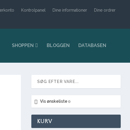
erkonto
Kontrolpanel
Dine informationer
Dine ordrer
SHOPPEN
BLOGGEN
DATABASEN
Vis ønskeliste
KURV