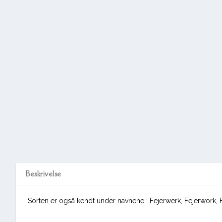
Beskrivelse
Sorten er også kendt under navnene : Fejerwerk, Fejerwork, 