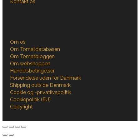
Kontakt os
Om os
Om Tomatdatabasen
Om Tomatbloggen
Om webshoppen
Handelsbetingelser
Forsendelse uden for Danmark
Shipping outside Denmark
Cookie og -privatlivspolitik
Cookiepolitik (EU)
Copyright