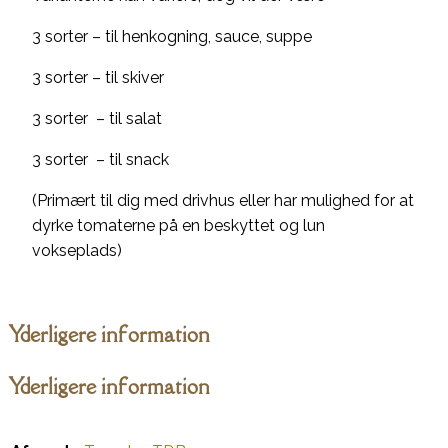
3 sorter – til henkogning, sauce, suppe
3 sorter – til skiver
3 sorter – til salat
3 sorter – til snack
(Primært til dig med drivhus eller har mulighed for at
dyrke tomaterne på en beskyttet og lun
vokseplads)
Yderligere information
Yderligere information