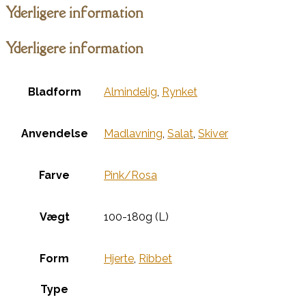
Yderligere information
Yderligere information
Bladform
Almindelig
,
Rynket
Anvendelse
Madlavning
,
Salat
,
Skiver
Farve
Pink/Rosa
Vægt
100-180g (L)
Form
Hjerte
,
Ribbet
Type