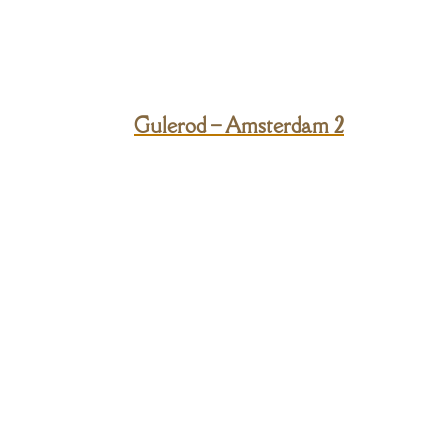
Gulerod – Amsterdam 2