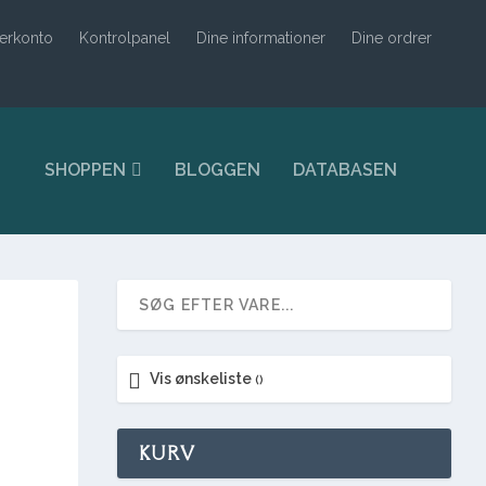
erkonto
Kontrolpanel
Dine informationer
Dine ordrer
SHOPPEN
BLOGGEN
DATABASEN
Vis ønskeliste
KURV