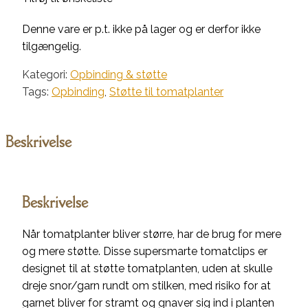
Denne vare er p.t. ikke på lager og er derfor ikke
tilgængelig.
Kategori:
Opbinding & støtte
Tags:
Opbinding
,
Støtte til tomatplanter
Beskrivelse
Beskrivelse
Når tomatplanter bliver større, har de brug for mere
og mere støtte. Disse supersmarte tomatclips er
designet til at støtte tomatplanten, uden at skulle
dreje snor/garn rundt om stilken, med risiko for at
garnet bliver for stramt og gnaver sig ind i planten