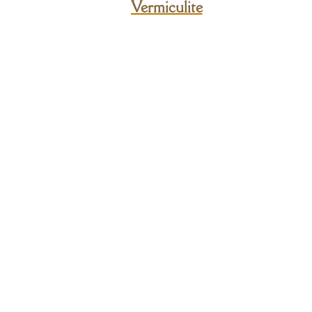
Vermiculite