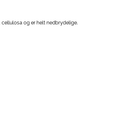
 cellulosa og er helt nedbrydelige.