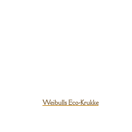
Weibulls Eco-Krukke